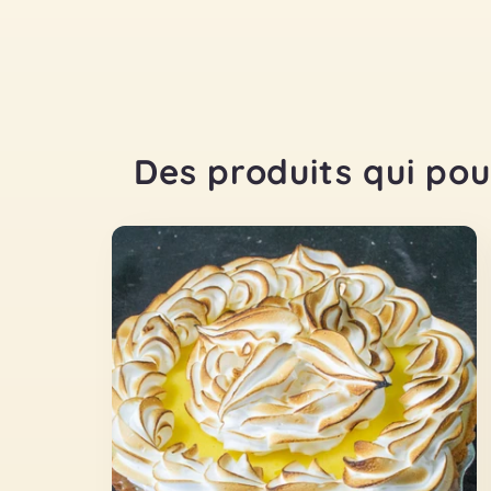
Des produits qui pour