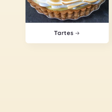
Tartes