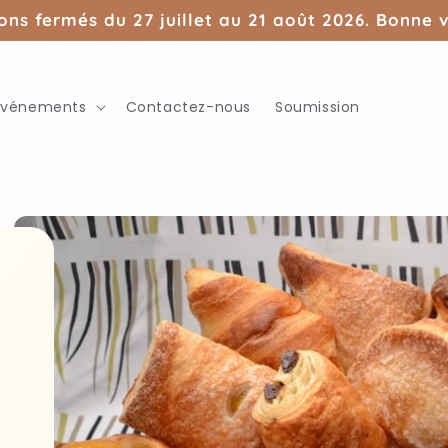
ons fermés du 27 juillet au 21 août 2026. Bonne 
Événements
Contactez-nous
Soumission