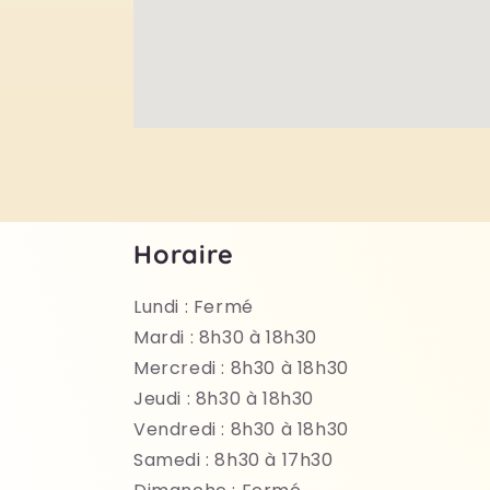
Horaire
Lundi : Fermé
Mardi : 8h30 à 18h30
Mercredi : 8h30 à 18h30
Jeudi : 8h30 à 18h30
Vendredi : 8h30 à 18h30
Samedi : 8h30 à 17h30