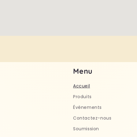
Menu
Accueil
Produits
Événements
Contactez-nous
Soumission