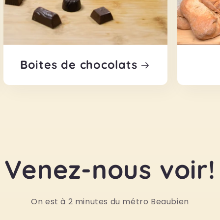
Boites de chocolats
Venez-nous voir!
On est à 2 minutes du métro Beaubien