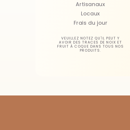
Artisanaux
Locaux
Frais du jour
VEUILLEZ NOTEZ QU'IL PEUT Y
AVOIR DES TRACES DE NOIX ET
FRUIT À COQUE DANS TOUS NOS
PRODUITS.